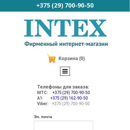
+375 (29)
700-90-50
Корзина
(0)
Телефоны для заказа:
МТС:
+375 (29) 700-90-50
А1:
+375 (29) 162-90-50
Viber:
+375 (29) 700-90-50
Эл. почта