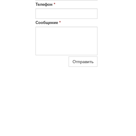
Телефон
*
Сообщение
*
Отправить