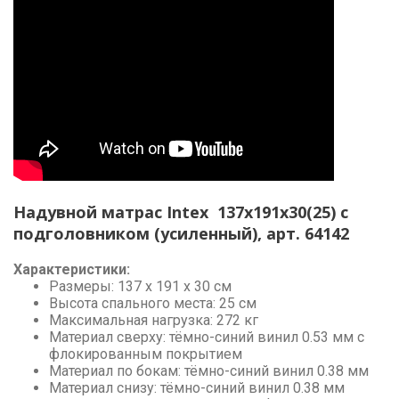
Надувной матрас Intex 137x191x30(25) с
подголовником (усиленный), арт. 64142
Характеристики:
Размеры: 137 x 191 x 30 см
Высота спального места: 25 см
Максимальная нагрузка: 272 кг
Материал сверху: тёмно-синий винил 0.53 мм с
флокированным покрытием
Материал по бокам: тёмно-синий винил 0.38 мм
Материал снизу: тёмно-синий винил 0.38 мм