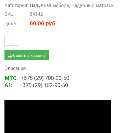
Категория:
Надувная мебель, Надувные матрасы
SKU:
64142
60.00 руб
Цена:
Добавить в корзину
Описание
МТС
: +375 (29) 700-90-50
А1
: +375 (29) 162-90-50