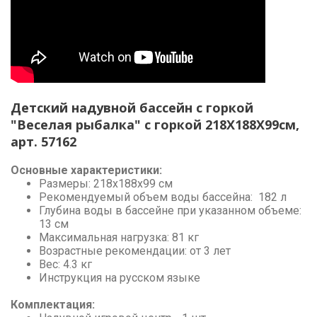
Детский надувной бассейн с горкой
"Веселая рыбалка" с горкой 218Х188Х99см,
арт. 57162
Основные характеристики:
Размеры: 218х188х99 см
Рекомендуемый объем воды бассейна: 182 л
Глубина воды в бассейне при указанном объеме:
13 см
Максимальная нагрузка: 81 кг
Возрастные рекомендации: от 3 лет
Вес: 4.3 кг
Инструкция на русском языке
Комплектация: