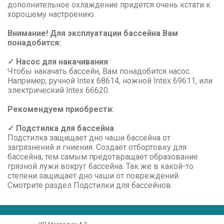
дополнительное охлаждение придется очень кстати к
хорошему настроению.
Внимание! Для эксплуатации бассейна Вам
понадобится:
✓ Насос для накачивания
Чтобы накачать бассейн, Вам понадобится насос.
Например, ручной Intex 68614, ножной Intex 69611, или
электрический Intex 66620.
Рекомендуем приобрести:
✓ Подстилка для бассейна
Подстилка защищает дно чаши бассейна от
загрязнений и гниения. Создаёт отбортовку для
бассейна, тем самым предотвращает образование
грязной лужи вокруг бассейна. Так же в какой-то
степени защищает дно чаши от повреждений.
Смотрите раздел Подстилки для бассейнов.