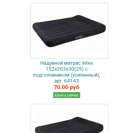
Надувной матрас Intex
152x203x30(25) с
подголовником (усиленный),
арт. 64143
70.00 руб
Купить сейчас