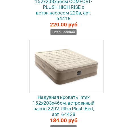
152х203х56см COMFORT-
PLUSH HIGH RISE с
встрн.насосом 220в, арт.
64418
220.00 руб
Нет в наличии
Надувная кровать Intex
152х203х46см, встроенный
насос 220V, Ultra Plush Bed,
арт. 64428
184.00 руб