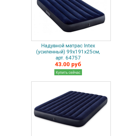
Надувной матрас Intex
(усиленный) 99х191х25см,
арт. 64757
43.00 руб
Купить сейчас