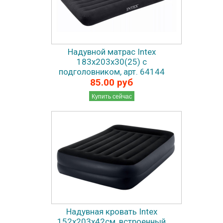
Надувной матрас Intex
183x203x30(25) с
подголовником, арт. 64144
85.00 руб
Купить сейчас
Надувная кровать Intex
152х203х42см, встроенный