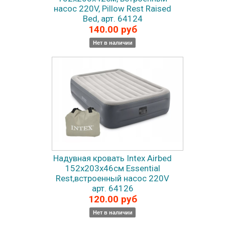
насос 220V, Pillow Rest Raised
Bed, арт. 64124
140.00 руб
Нет в наличии
Надувная кровать Intex Airbed
152x203x46см Essential
Rest,встроенный насос 220V
арт. 64126
120.00 руб
Нет в наличии