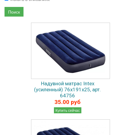
Поиск
Надувной матрас Intex
(усиленный) 76х191х25, арт.
64756
35.00 руб
Купить сейчас